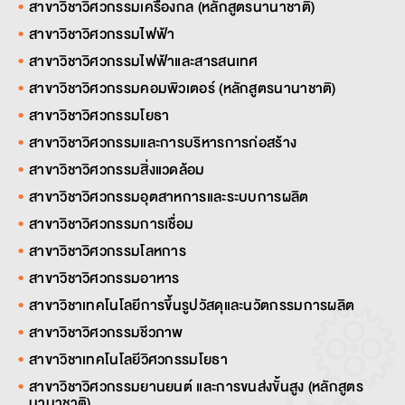
สาขาวิชาวิศวกรรมเครื่องกล (หลักสูตรนานาชาติ)
สาขาวิชาวิศวกรรมไฟฟ้า
สาขาวิชาวิศวกรรมไฟฟ้าและสารสนเทศ
สาขาวิชาวิศวกรรมคอมพิวเตอร์ (หลักสูตรนานาชาติ)
สาขาวิชาวิศวกรรมโยธา
สาขาวิชาวิศวกรรมและการบริหารการก่อสร้าง
สาขาวิชาวิศวกรรมสิ่งแวดล้อม
สาขาวิชาวิศวกรรมอุตสาหการและระบบการผลิต
สาขาวิชาวิศวกรรมการเชื่อม
สาขาวิชาวิศวกรรมโลหการ
สาขาวิชาวิศวกรรมอาหาร
สาขาวิชาเทคโนโลยีการขึ้นรูปวัสดุและนวัตกรรมการผลิต
สาขาวิชาวิศวกรรมชีวภาพ
สาขาวิชาเทคโนโลยีวิศวกรรมโยธา
สาขาวิชาวิศวกรรมยานยนต์ และการขนส่งขั้นสูง (หลักสูตร
นานาชาติ)