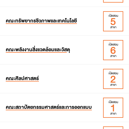
สาขาวิชาฟิสิกส์
สาขาวิชาเทคโนโลยีการเรียนรู้และสื่อสารมวลชน
สาขาวิชาฟิสิกส์ศึกษา
สาขาวิชาคอมพิวเตอร์และเทคโนโลยีสารสนเทศ
5
เปิดสอน
สาขาวิชาวิทยาการคอมพิวเตอร์
สาขาวิชาจุลชีววิทยาประยุกต์
คณะทรัพยากรชีวภาพและเทคโนโลยี
สาขาวิชาวิศวกรรมโยธา
สาขาวิชาเทคโนโลยีสารสนเทศ
สาขา
สาขาวิชาวิทยาศาสตร์นาโนและเทคโนโลยีนาโน (หลักสูตร
สาขาวิชาวิศวกรรมอุตสาหการ
นานาชาติ)
สาขาวิชาระบบสารสนเทศทางธุรกิจดิจิทัล
สาขาวิชาเทคโนโลยีบรรจุภัณฑ์และนวัตกรรมการพิมพ์
สาขาวิชาวิทยาศาสตร์และคณิตศาสตร์ศึกษา (หลักสูตร
สาขาวิชาวิศวกรรมซอฟต์แวร์เพื่อวิทยาการข้อมูล
6
เปิดสอน
สาขาวิชาเทคโนโลยีชีวภาพ (หลักสูตรนานาชาติ)
สองภาษา)
คณะพลังงานสิ่งแวดล้อมและวัส
ดุ
สาขาวิชาการจัดการทรัพยากรธรรมชาติและความยั่งยืน
สาขา
สมัครเข้าเรียน
สมัครเข้าเรียน
สาขาวิชาวิทยาศาสตร์เกษตรและเทคโนโลยี (วิทยาการหลัง
สมัครเข้าเรียน
การเก็บเกี่ยว) (หลักสูตรนานาชาติ)
ค่าใช้จ่ายตลอดหลักสูตร
2
เปิดสอน
สาขาวิชาเทคโนโลยีพลังงาน
ค่าใช้จ่ายตลอดหลักสูตร
สาขาวิชาเทคโนโลยีชีวเคมี (หลักสูตรนานาชาติ)
คณะศิลปศาสตร์
ค่าใช้จ่ายตลอดหลักสูตร
สาขาวิชาเทคโนโลยีการจัดการพลังงาน
สาขาวิชาชีวสารสนเทศและชีววิทยาระบบ (หลักสูตร
สาขา
นานาชาติ)
สาขาวิชาเทคโนโลยีวัสดุ
สาขาวิชาเทคโนโลยีสิ่งแวดล้อม
1
เปิดสอน
สาขาวิชาภาษาอังกฤษศึกษาเชิงประยุกต์ (หลักสูตร
คณะสถาปัตยกรรมศาสตร์และการออกแบบ
นานาชาติ)
สาขาวิชาเทคโนโลยีอุณหภาพ
สมัครเข้าเรียน
สาขา
สาขาวิชาสังคมศาสตร์สิ่งแวดล้อม
สาขาวิชาการออกแบบและผลิตแบบบูรณาการ
ค่าใช้จ่ายตลอดหลักสูตร