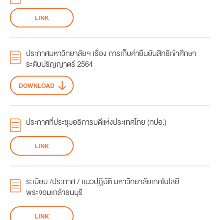
LINK
ประกาศมหาวิทยาลัยฯ เรื่อง การเก็บค่ายืนยันสิทธิเข้าศึกษา
ระดับปริญญาตรี 2564
DOWNLOAD
ประกาศที่ประชุมอธิการบดีแห่งประเทศไทย (ทปอ.)
LINK
ระเบียบ /ประกาศ / เเนวปฏิบัติ มหาวิทยาลัยเทคโนโลยี
พระจอมเกล้าธนบุรี
LINK