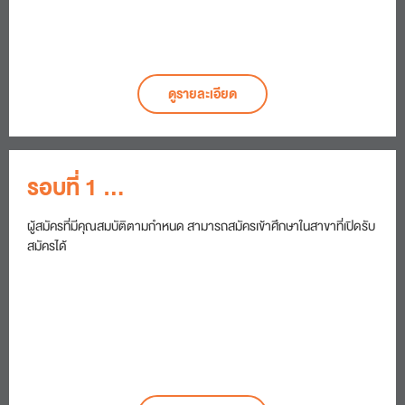
ดูรายละเอียด
รอบที่ 1
แฟ้มสะสมผลงาน
ผู้สมัครที่มีคุณสมบัติตามกำหนด สามารถสมัครเข้าศึกษาในสาขาที่เปิดรับ
สมัครได้