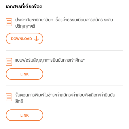
เอกสารที่เกี่ยวข้อง
ประกาศมหาวิทยาลัยฯ เรื่องค่าธรรมเนียมการสมัคร ระดับ
ปริญญาตรี
DOWNLOAD
แบบฟอร์มสัญญาการยืนยันการเข้าศึกษา
LINK
ขั้นตอนการพิมพ์ใบชำระค่าสมัคร/ค่าสอบคัดเลือก/ค่ายืนยัน
สิทธิ
LINK