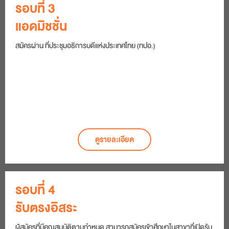
รอบที่ 3
แอดมิชชั่น
สมัครผ่าน ที่ประชุมอธิการบดีแห่งประเทศไทย (ทปอ.)
ดูรายละเอียด
รอบที่ 4
รับตรงอิสระ
ผู้สมัครที่มีคุณสมบัติตามกำหนด สามารถสมัครเข้าศึกษาในสาขาที่เปิดรับ