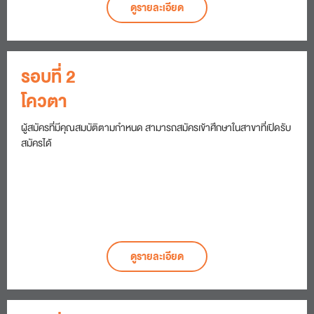
ดูรายละเอียด
รอบที่ 2
โควตา
ผู้สมัครที่มีคุณสมบัติตามกำหนด สามารถสมัครเข้าศึกษาในสาขาที่เปิดรับ
สมัครได้
ดูรายละเอียด