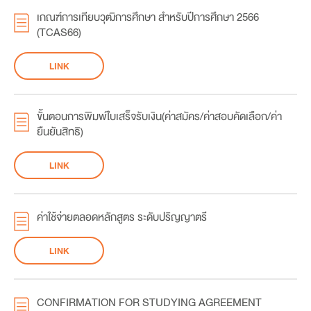
เกณฑ์การเทียบวุฒิการศึกษา สำหรับปีการศึกษา 2566
(TCAS66)
LINK
ขั้นตอนการพิมพ์ใบเสร็จรับเงิน(ค่าสมัคร/ค่าสอบคัดเลือก/ค่า
ยืนยันสิทธิ)
LINK
ค่าใช้จ่ายตลอดหลักสูตร ระดับปริญญาตรี
LINK
CONFIRMATION FOR STUDYING AGREEMENT