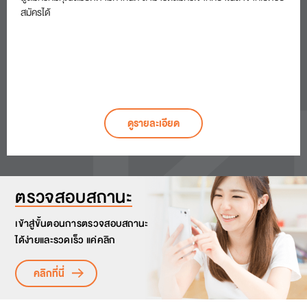
สมัครได้
ดูรายละเอียด
ตรวจสอบสถานะ
เข้าสู่ขั้นตอนการตรวจสอบสถานะ
ได้ง่ายและรวดเร็ว แค่คลิก
คลิกที่นี่