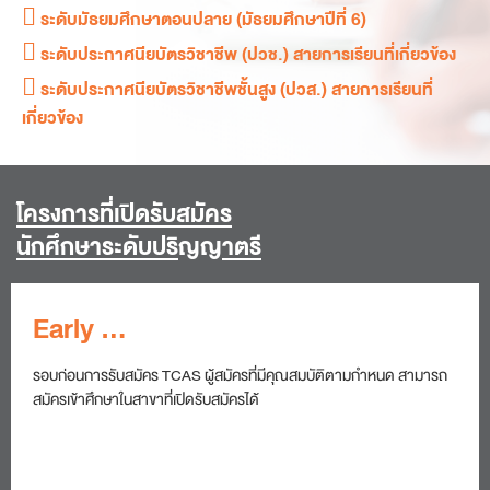
 ระดับมัธยมศึกษาตอนปลาย (มัธยมศึกษาปีที่ 6)
 ระดับประกาศนียบัตรวิชาชีพ (ปวช.) สายการเรียนที่เกี่ยวข้อง
 ระดับประกาศนียบัตรวิชาชีพชั้นสูง (ปวส.) สายการเรียนที่
เกี่ยวข้อง
โครงการที่เปิดรับสมัคร
นักศึกษาระดับปริ
ญ
ญ
าตรี
Early
Admission
รอบก่อนการรับสมัคร TCAS ผู้สมัครที่มีคุณสมบัติตามกำหนด สามารถ
สมัครเข้าศึกษาในสาขาที่เปิดรับสมัครได้