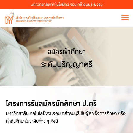
มหาวิทยาลัยเทคโนโลยีพระจอมเกล้าธนบุรี (มจธ.)
สมัครเข้าศึกษา
ระดับปริญญาตรี
โครงการรับสมัครนักศึกษา ป.ตรี
มหาวิทยาลัยเทคโนโลยีพระจอมเกล้าธนบุรี รับผู้สำเร็จการศึกษา หรือ
กำลังศึกษาในระดับต่าง ๆ ดังนี้