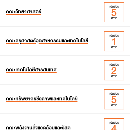
5
เปิดสอน
คณะวิทยาศาสตร์
สาขา
1
เปิดสอน
สาขาวิชาคณิตศาสตร์ประยุกต์ (หลักสูตรภาษาอังกฤษ)
คณะค
รุ
ศาสตร์
อุ
ตสาหกรรมและเทคโนโลยี
สาขาวิชาฟิสิกส์
สาขา
สาขาวิชาวิทยาศาสตร์ชีวภาพ (หลักสูตรนานาชาติ)
สาขาวิชาเคมี
2
เปิดสอน
สาขาวิชานวัตกรรมการเรียนรู้และเทคโนโลยี
คณะเทคโนโลยีสารสนเทศ
สาขาวิชาวิทยาศาสตร์นาโนและเทคโนโลยีนาโน (หลักสูตร
นานาชาติ)
สาขา
สมัครเข้าเรียน
5
เปิดสอน
สาขาวิชาเทคโนโลยีสารสนเทศ (หลักสูตรภาษาอังกฤษ)
สมัครเข้าเรียน
คณะทรัพยากรชีวภาพและเทคโนโลยี
ค่าใช้จ่ายตลอดหลักสูตร
สาขาวิชาวิทยาการคอมพิวเตอร์ (หลักสูตรภาษาอังกฤษ)
สาขา
ค่าใช้จ่ายตลอดหลักสูตร
สมัครเข้าเรียน
4
เปิดสอน
สาขาวิชาเทคโนโลยีชีวภาพ (หลักสูตรนานาชาติ)
คณะพลังงานสิ่งแวดล้อมและวัส
ดุ