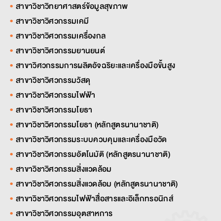
สาขาวิชาวิทยาศาสตร์ข้อมูลสุขภาพ
สาขาวิชาวิศวกรรมเคมี
สาขาวิชาวิศวกรรมเครื่องกล
สาขาวิชาวิศวกรรมยานยนต์
สาขาวิศวกรรมการผลิตอัจฉริยะและเครื่องมือขั้นสูง
สาขาวิชาวิศวกรรมวัสดุ
สาขาวิชาวิศวกรรมไฟฟ้า
สาขาวิชาวิศวกรรมโยธา
สาขาวิชาวิศวกรรมโยธา (หลักสูตรนานาชาติ)
สาขาวิชาวิศวกรรมระบบควบคุมและเครื่องมือวัด
สาขาวิชาวิศวกรรมอัตโนมัติ (หลักสูตรนานาชาติ)
สาขาวิชาวิศวกรรมสิ่งแวดล้อม
สาขาวิชาวิศวกรรมสิ่งแวดล้อม (หลักสูตรนานาชาติ)
สาขาวิชาวิศวกรรมไฟฟ้าสื่อสารและอิเล็กทรอนิกส์
สาขาวิชาวิศวกรรมอุตสาหการ