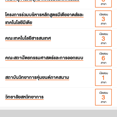
สาขา
สาขาวิชาสถิติและวิทยาการข้อมูล
โครงการร่วมบริหารหลัก
สู
ตรมีเดียอาตส์และ
สาขาวิชาวิทยาการคอมพิวเตอร์ประยุกต์
เปิดสอน
3
สาขาวิชาเทคโนโลยีอุตสาหกรรม
เทคโนโลยีมีเดีย
สาขาวิชาเคมี
สาขา
สาขาวิชาวิศวกรรมเครื่องกล (หลักสูตร 5 ปี)
สาขาวิชาจุลชีววิทยา
สาขาวิชาวิศวกรรมไฟฟ้า (หลักสูตร 5 ปี)
เปิดสอน
3
คณะเทคโนโลยีสารสนเทศ
สาขาวิชาวิทยาศาสตร์และเทคโนโลยีการอาหาร
สาขาวิชามีเดียอาตส์
สาขาวิชาวิศวกรรมโยธา (หลักสูตร 5 ปี)
สาขา
สาขาวิชาฟิสิกส์
สาขาวิชาเทคโนโลยีมีเดีย
สาขาวิชาวิศวกรรมอุตสาหการ (หลักสูตร 5 ปี)
สาขาวิชามีเดียทางการแพทย์และวิทยาศาสตร์
เปิดสอน
6
คณะสถาปัตยกรรมศาสตร์และการออกแบบ
สาขาวิชาเทคโนโลยีบรรจุภัณฑ์และการพิมพ์
สาขาวิชาเทคโนโลยีสารสนเทศ
สมัครเข้าเรียน
สาขา
สาขาวิชาเทคโนโลยีการศึกษาและสื่อสารมวลชน
สาขาวิชาวิทยาการคอมพิวเตอร์ (หลักสูตรภาษาอังกฤษ)
สมัครเข้าเรียน
สาขาวิชาวิทยาการคอมพิวเตอร์ประยุกต์-มัลติมีเดีย
สาขาวิชานวัตกรรมบริการดิจิตัล
เปิดสอน
1
ค่าใช้จ่ายตลอดหลักสูตร
สถาบันวิทยาการ
หุ่
นยนต์ภาคสนาม
สาขาวิชาสถาปัตยกรรม (หลักสูตรนานาชาติ)
สาขา
ค่าใช้จ่ายตลอดหลักสูตร
สาขาวิชาสถาปัตยกรรมภายใน (หลักสูตรนานาชาติ)
สมัครเข้าเรียน
สมัครเข้าเรียน
สาขาวิชานวัตกรรมการออกแบบ (หลักสูตรนานาชาติ)
เปิดสอน
3
วิทยาลัยสหวิทยาการ
สาขาวิชาวิศวกรรมหุ่นยนต์และระบบอัตโนมัติ
สาขาวิชาออกแบบนิเทศศิลป์ (หลักสูตรนานาชาติ)
สาขา
ค่าใช้จ่ายตลอดหลักสูตร
ค่าใช้จ่ายตลอดหลักสูตร
สาขาวิชาภูมิสถาปัตยกรรม (หลักสูตรนานาชาติ)
สมัครเข้าเรียน
การบูรณาการการออกแบบด้วยพหุปัญญา (หลักสูตรพหุ
สาขาวิชาการออกแบบดิจิทัล (หลักสูตรนานาชาติ)