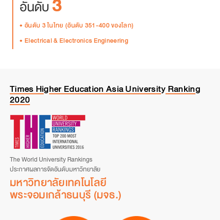
3
อันดับ
อันดับ 3 ในไทย (อันดับ 351-400 ของโลก)
Electrical & Electronics Engineering
Times Hi
g
her Education Asia Universit
y
Rankin
g
2020
The World University Rankings
ประกาศผลการจัดอันดับมหาวิทยาลัย
มหาวิทยาลัยเทคโนโลยี
พระจอมเกล้าธนบุรี (มจธ.)