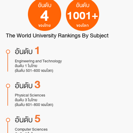
อันดับ
อันดับ
4
1001+
ของไทย
ของโลก
The World University Rankings By Subject
1
อันดับ
Engineering and Technology
อันดับ 1 ในไทย
(อันดับ 501-600 ของโลก)
3
อันดับ
Physical Sciences
อันดับ 3 ในไทย
(อันดับ 601-800 ของโลก)
5
อันดับ
Computer Sciences