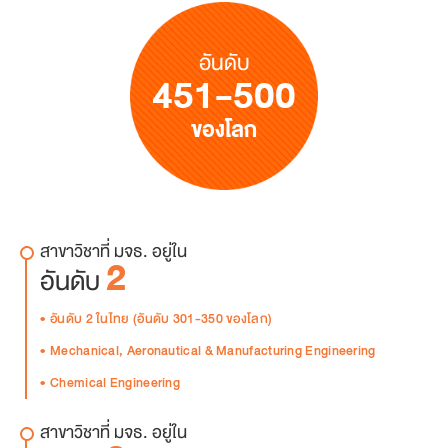
อันดับ
451-500
ของโลก
สาขาวิชาที่ มจธ. อยู่ใน
2
อันดับ
อันดับ 2 ในไทย (อันดับ 301-350 ของโลก)
Mechanical, Aeronautical & Manufacturing Engineering
Chemical Engineering
สาขาวิชาที่ มจธ. อยู่ใน