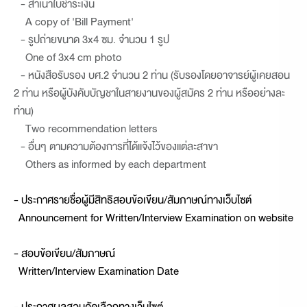
- สำเนาใบชำระเงิน
A copy of 'Bill Payment'
- รูปถ่ายขนาด 3x4 ซม. จำนวน 1 รูป
One of 3x4 cm photo
- หนังสือรับรอง บศ.2 จำนวน 2 ท่าน (รับรองโดยอาจารย์ผู้เคยสอน
2 ท่าน หรือผู้บังคับบัญชาในสายงานของผู้สมัคร 2 ท่าน หรืออย่างละ
ท่าน)
Two recommendation letters
- อื่นๆ ตามความต้องการที่ได้แจ้งไว้ของแต่ละสาขา
Others as informed by each department
- ประกาศรายชื่อผู้มีสิทธิสอบข้อเขียน/สัมภาษณ์ทางเว็บไซต์
Announcement for Written/Interview Examination on website
- สอบข้อเขียน/สัมภาษณ์
Written/Interview Examination Date