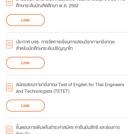
ศึกษาระดับบัณฑิตศึกษา พ.ศ. 2562
LINK
ประกาศ มจธ. การจัดการเรียนการสอนวิชาภาษาอังกฤษ
สำหรับนักศึกษาระดับปริญญาโท
LINK
สมัครสอบภาษาอังกฤษ Test of English for Thai Engineers
and Technologists (TETET)
LINK
ขั้นตอนการพิมพ์ใบชําระค่าสมัคร ค่ายืนยันสิทธิ และช่องทาง