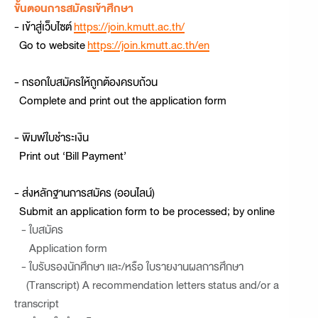
ขั้นตอนการสมัครเข้าศึกษา
- เข้าสู่เว็บไซต์
https://join.kmutt.ac.th/
Go to website
https://join.kmutt.ac.th/en
- กรอกใบสมัครให้ถูกต้องครบถ้วน
Complete and print out the application form
- พิมพ์ใบชำระเงิน
Print out ‘Bill Payment’
- ส่งหลักฐานการสมัคร (ออนไลน์)
Submit an application form to be processed; by online
- ใบสมัคร
Application form
- ใบรับรองนักศึกษา และ/หรือ ใบรายงานผลการศึกษา
(Transcript) A recommendation letters status and/or a
transcript