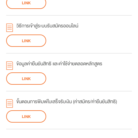
LINK
วิธีการเข้าสู่ระบบรับสมัครออนไลน์
LINK
ข้อมูลค่ายืนยันสิทธิ และค่าใช้จ่ายตลอดหลักสูตร
LINK
ขั้นตอนการพิมพ์ใบเสร็จรับเงิน (ค่าสมัคร/ค่ายืนยันสิทธิ)
LINK