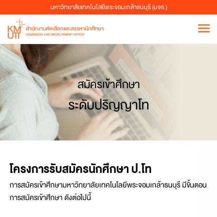
มหาวิทยาลัยเทคโนโลยีพระจอมเกล้าธนบุรี (มจธ.)
สมัครเข้าศึกษา
ระดับปริญญาโท
โครงการรับสมัครนักศึกษา ป.โท
การสมัครเข้าศึกษามหาวิทยาลัยเทคโนโลยีพระจอมเกล้าธนบุรี มีขั้นตอน
การสมัครเข้าศึกษา ดังต่อไปนี้