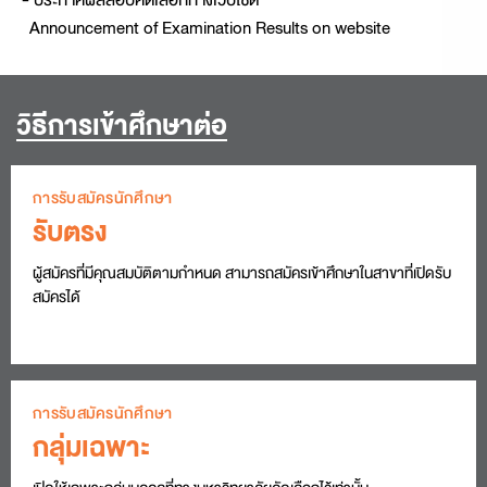
- ประกาศผลสอบคัดเลือกทางเว็บไซต์
Announcement of Examination Results on website
วิธีการเข้าศึกษาต่อ
การรับสมัครนักศึกษา
รับตรง
ผู้สมัครที่มีคุณสมบัติตามกำหนด สามารถสมัครเข้าศึกษาในสาขา
ที่เปิดรับ
สมัครได้
การรับสมัครนักศึกษา
กลุ่มเฉพาะ