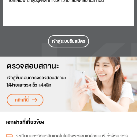
เปิดให้เฉพาะกลุ่มบุคคลที่ทางมหาวิทยาลัยคัดเลือกไว้เท่านั้น
เข้าสู่ระบบรับสมัคร
ตรวจสอบสถานะ
เข้าสู่ขั้นตอนการตรวจสอบสถานะ
ได้ง่ายและรวดเร็ว แค่คลิก
คลิกที่นี่
เอกสารที่เกี่ยวข้อง
ระเบียบมหาวิทยาลัยเทคโนโลยีพระจอมเกล้าธนบุรี ว่าด้วย การ