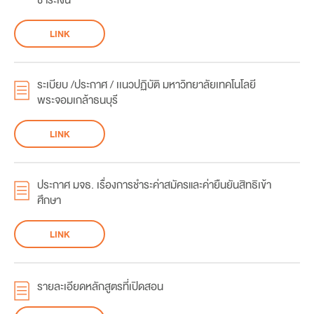
ชำระเงิน
LINK
ระเบียบ /ประกาศ / เเนวปฏิบัติ มหาวิทยาลัยเทคโนโลยี
พระจอมเกล้าธนบุรี
LINK
ประกาศ มจธ. เรื่องการชำระค่าสมัครและค่ายืนยันสิทธิเข้า
ศึกษา
LINK
รายละเอียดหลักสูตรที่เปิดสอน