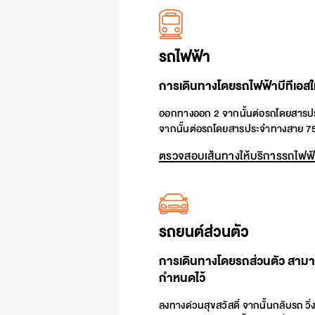
รถไฟฟ้า
การเดินทางโดยรถไฟฟ้าบีทีเอสให
ออกทางออก 2 จากนั้นต่อรถโดยสารป
จากนั้นต่อรถโดยสารประจำทางสาย 75,
ตรวจสอบเส้นทางให้บริการรถไฟฟ
รถยนต์ส่วนตัว
การเดินทางโดยรถส่วนตัว สามา
กำหนดไว้
ลงทางด่วนสุขสวัสดิ์ จากนั้นกลับรถ วิ่