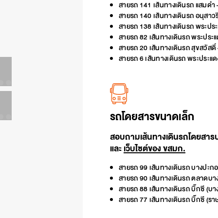
สายรถ 141 เส้นทางเดินรถ แสมดำ 
สายรถ 140 เส้นทางเดินรถ อนุสาวร
สายรถ 138 เส้นทางเดินรถ พระประ
สายรถ 82 เส้นทางเดินรถ พระประ
สายรถ 20 เส้นทางเดินรถ สุขสวัสดิ์
สายรถ 6 เส้นทางเดินรถ พระประแดง
รถโดยสารขนาดเล็ก
สอบถามเส้นทางเดินรถโดยสาร
และ
เว็บไซต์ของ ขสมก.
สายรถ 99 เส้นทางเดินรถ บางปะกอก 
สายรถ 90 เส้นทางเดินรถ ตลาดบางป
สายรถ 88 เส้นทางเดินรถ บิ๊กซี (บาง
สายรถ 77 เส้นทางเดินรถ บิ๊กซี (รา