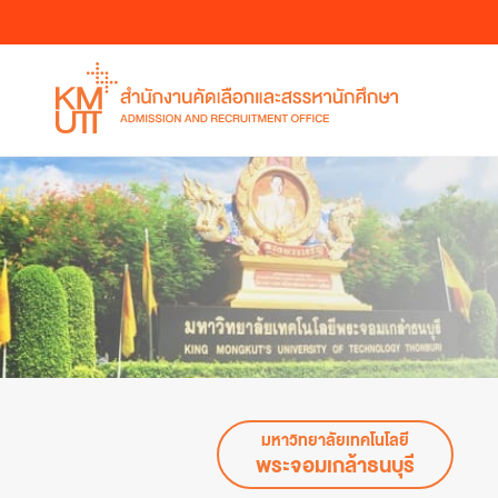
WHY KMUTT ?
หลักสูตรระดับปริญญาตรี
หลักสูตรระดับปริญญาตรี
คำถามที่พบบ่อย
หลักสูตรที่เปิดสอน
หลักสูตรที่เปิดสอน
หลักสูตรที่เปิดสอน
คณะวิศวกรรมศาสตร์
คณะวิศวกรรมศาสตร์
คณะวิศวกรรมศาสตร์
คณะวิทยาศาสตร์
คณะวิทยาศาสตร์
คณะวิทยาศาสตร์
หลักสูตรระดับปริญญาตรี
การรับบุคคลภายนอก
คณะ/ภาควิชา
คณะครุศาสตร์อุตสาหกรรมและเทคโนโล
คณะครุศาสตร์อุตสาหกรรมและเทคโนโล
คณะครุศาสตร์อุตสาหกรรมและเทคโนโล
โครงการร่วมบริหารหลักสูตรมีเดียอาตส์
คณะเทคโนโลยีสารสนเทศ
คณะเทคโนโลยีสารสนเทศ
หลักสูตรระดับปริญญาโท
คณะเทคโนโลยีสารสนเทศ
คณะทรัพยากรชีวภาพและเทคโนโลยี
คณะทรัพยากรชีวภาพและเทคโนโลยี
คณะสถาปัตยกรรมศาสตร์และการออก
คณะพลังงานสิ่งแวดล้อมและวัสดุ
คณะพลังงานสิ่งแวดล้อมและวัสดุ
สถาบันวิทยาการหุ่นยนต์ภาคสนาม
คณะศิลปศาสตร์
คณะศิลปศาสตร์
วิทยาลัยสหวิทยาการ
คณะสถาปัตยกรรมศาสตร์และการออก
คณะสถาปัตยกรรมศาสตร์และการออก
สถาบันวิทยาการหุ่นยนต์ภาคสนาม
สถาบันวิทยาการหุ่นยนต์ภาคสนาม
มหาวิทยาลัยเทคโนโลยี
บัณฑิตวิทยาลัยการจัดการและนวัตกรร
บัณฑิตวิทยาลัยร่วมด้านพลังงานและสิ่
พระจอมเกล้าธนบุรี
บัณฑิตวิทยาลัยร่วมด้านพลังงานและสิ่