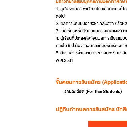
มหาวิทยาลัยรับบุคคลภายนอกเข้าศึกษา โ
1. ผู้สนใจสมัครเข้าศึกษาโดยเลือกเรียนเป็
ต่อไป
2. ผลการประเมินรายวิชา กลุ่มวิชา หรือห
3. เมื่อเรียนหรือฝึกอบรมครบตามแผนการเรี
4. ผู้เรียนที่ประสงค์จะโอนผลการเรียนแ
ภายใน 5 ปี นับจากวันที่ลงทะเบียนเรียนรายว
5. อัตราค่าใช้จ่ายตาม ประกาศมหาวิทยาลัย
พ.ศ.2561
ขั้นตอนการรับสมัคร (Applicat
-
รายละเอียด (For Thai Students)
ปฏิทินกำหนดการรับสมัคร นั