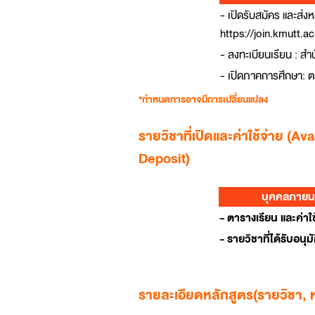
- เปิดรับสมัคร และส่งห
https://join.kmutt.a
- ลงทะเบียนเรียน : สำ
- เปิดภาคการศึกษา: ต
*กำหนดการอาจมีการเปลี่ยนแปลง
รายวิชาที่เปิดและค่าใช้จ่าย (
Deposit)
บุคคลภายน
-
ตารางเรียน และค่าใช
-
รายวิชาที่ได้รับอนุมั
รายละเอียดหลักสูตร(รายวิชา, 