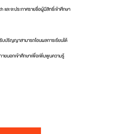
 และจะประกาศรายชื่อผู้มีสิทธิ์เข้าศึกษา
ื่อรับปริญญาสามารถโอนผลการเรียนได้
ายนอกเข้าศึกษาเพื่อเพิ่มพูนความรู้