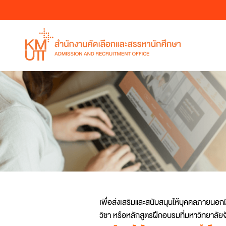
WHY KMUTT ?
หลักสูตรระดับปริญญาตรี
หลักสูตรระดับปริญญาตรี
คำถามที่พบบ่อย
หลักสูตรที่เปิดสอน
หลักสูตรที่เปิดสอน
หลักสูตรที่เปิดสอน
คณะวิศวกรรมศาสตร์
คณะวิศวกรรมศาสตร์
คณะวิศวกรรมศาสตร์
คณะวิทยาศาสตร์
คณะวิทยาศาสตร์
คณะวิทยาศาสตร์
หลักสูตรระดับปริญญาตรี
การรับบุคคลภายนอก
คณะ/ภาควิชา
คณะครุศาสตร์อุตสาหกรรมและเทคโนโล
คณะครุศาสตร์อุตสาหกรรมและเทคโนโล
คณะครุศาสตร์อุตสาหกรรมและเทคโนโล
โครงการร่วมบริหารหลักสูตรมีเดียอาตส์
คณะเทคโนโลยีสารสนเทศ
คณะเทคโนโลยีสารสนเทศ
หลักสูตรระดับปริญญาโท
คณะเทคโนโลยีสารสนเทศ
คณะทรัพยากรชีวภาพและเทคโนโลยี
คณะทรัพยากรชีวภาพและเทคโนโลยี
คณะสถาปัตยกรรมศาสตร์และการออก
คณะพลังงานสิ่งแวดล้อมและวัสดุ
คณะพลังงานสิ่งแวดล้อมและวัสดุ
สถาบันวิทยาการหุ่นยนต์ภาคสนาม
คณะศิลปศาสตร์
คณะศิลปศาสตร์
วิทยาลัยสหวิทยาการ
คณะสถาปัตยกรรมศาสตร์และการออก
คณะสถาปัตยกรรมศาสตร์และการออก
สถาบันวิทยาการหุ่นยนต์ภาคสนาม
สถาบันวิทยาการหุ่นยนต์ภาคสนาม
เพื่อส่งเสริมและสนับสนุนให้บุคคลภายนอก
บัณฑิตวิทยาลัยการจัดการและนวัตกรร
บัณฑิตวิทยาลัยร่วมด้านพลังงานและสิ่
วิชา หรือหลักสูตรฝึกอบรมที่มหาวิทยาลัยจั
บัณฑิตวิทยาลัยร่วมด้านพลังงานและสิ่