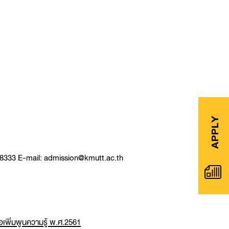
APPLY
0-8333 E-mail:
admission@kmutt.ac.th
่อเพิ่มพูนความรู้ พ.ศ.2561