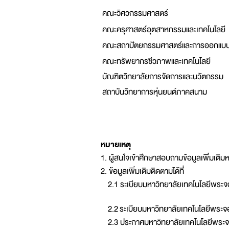
คณะวิศวกรรมศาสตร์
คณะครุศาสตร์อุตสาหกรรมและเทคโนโลยี
คณะสถาปัตยกรรมศาสตร์และการออกแบ
คณะทรัพยากรชีวภาพและเทคโนโลยี
บัณฑิตวิทยาลัยการจัดการและนวัตกรรม
สถาบันวิทยาการหุ่นยนต์ภาคสนาม
หมายเหตุ
1. ผู้สนใจเข้าศึกษาสอบถามข้อมูลเพิ่มเต
2. ข้อมูลเพิ่มเติมติดตามได้ที่
2.1 ระเบียบมหาวิทยาลัยเทคโนโลยีพระจอ
2.2 ระเบียบมหาวิทยาลัยเทคโนโลยีพระจอ
2.3 ประกาศมหาวิทยาลัยเทคโนโลยีพระจอ