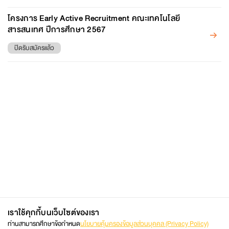
โครงการ Early Active Recruitment คณะเทคโนโลยี
สารสนเทศ ปีการศึกษา 2567
ปิดรับสมัครแล้ว
เราใช้คุกกี้บนเว็บไซต์ของเรา
02 470 8333
ติดต่อโดยตรง
ท่านสามารถศึกษาข้อกำหนด
นโยบายคุ้มครองข้อมูลส่วนบุคคล (Privacy Policy)